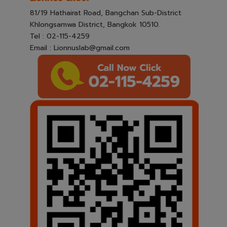
81/19 Hathairat Road, Bangchan Sub-District
Khlongsamwa District, Bangkok 10510.
Tel : 02-115-4259
Email : Lionnuslab@gmail.com