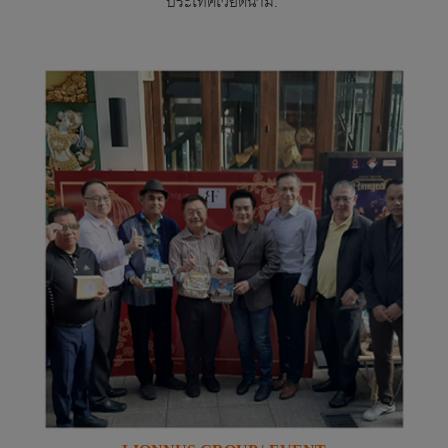
ประเทศเวียดนาม.