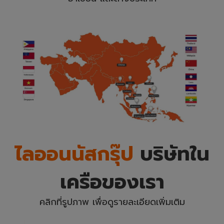
ไลออนนัสกรุ๊ป
บริษัทใน
เครือของเรา
คลิกที่รูปภาพ เพื่อดูรายละเอียดเพิ่มเติม