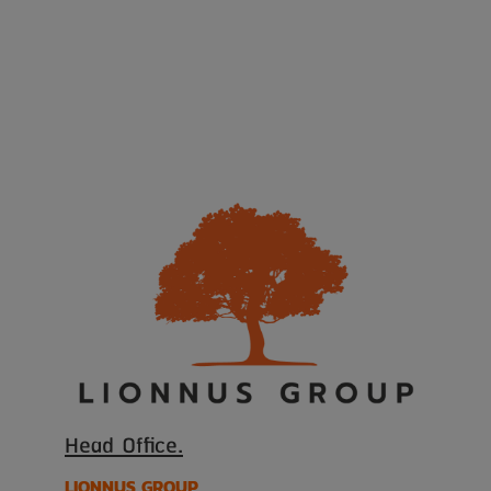
Head Office.
LIONNUS GROUP