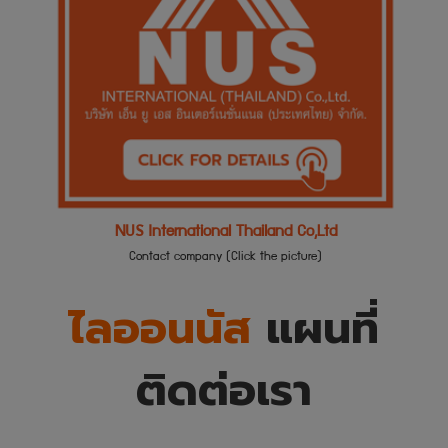
NUS International Thailand Co,Ltd
Contact company (Click the picture)
ไลออนนัส
แผนที่
ติดต่อเรา