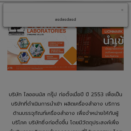
×
asdasdasd
บริษัท ไลออนนัส กรุ๊ป ก่อตั้งเมื่อปี ปี 2553 เพื่อเป็น
บริษัทที่ดำเนินการนำเข้า ผลิตเครื่องสำอาง บริการ
ด้านบรรจุภัณฑ์เครื่องสำอาง เพื่อจำหน่ายให้กับผู้
บริโภค บริษัทซึ่งก่อตั้งขึ้น โดยมีวัตถุประสงค์เพื่อ