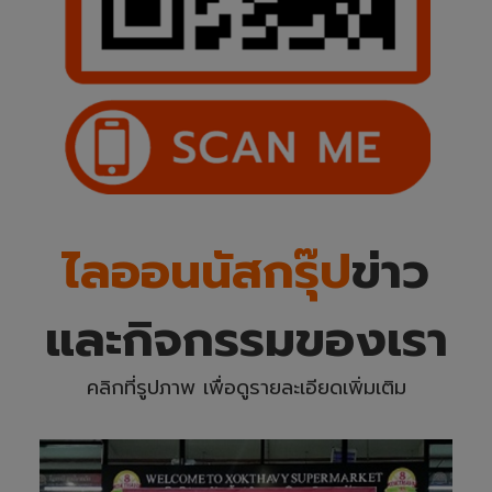
ไลออนนัสกรุ๊ป
ข่าว
และกิจกรรมของเรา
คลิกที่รูปภาพ เพื่อดูรายละเอียดเพิ่มเติม