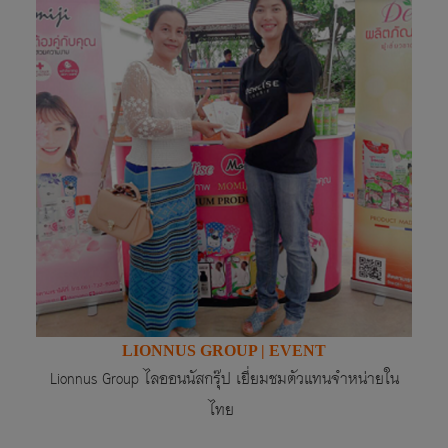
LIONNUS GROUP | EVENT
Lionnus Group
ไลออนนัสกรุ๊ป เยี่ยมชมตัวแทนจำหน่ายใน
ไทย